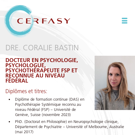
DRE. CORALIE BASTIN
DOCTEUR EN PSYCHOLOGIE,
PSYCHOLOGUE,
PSYCHOTHÉRAPEUTE FSP ET
RECONNUE AU NIVEAU
FÉDÉRAL
Diplômes et titres:
Diplôme de formation continue (DAS) en
Psychothérapie Systémique reconnu au
niveau Fédéral (FSP) – Université de
Genève, Suisse (novembre 2023)
PhD. (Doctorat en Philosophie) en Neuropsychologie clinique,
Département de Psychiatrie – Université of Melbourne, Australie
(mai 2017)