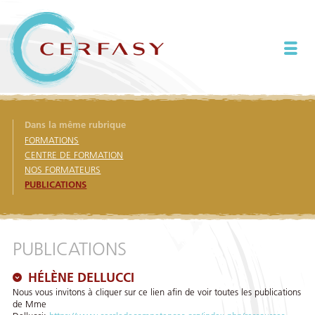
Dans la même rubrique
FORMATIONS
CENTRE DE FORMATION
NOS FORMATEURS
PUBLICATIONS
PUBLICATIONS
HÉLÈNE DELLUCCI
Nous vous invitons à cliquer sur ce lien afin de voir toutes les publications
de Mme